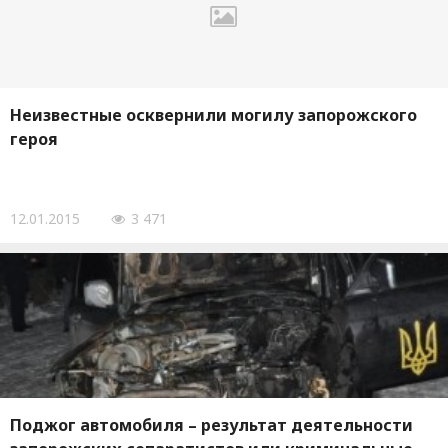
Неизвестные осквернили могилу запорожского
героя
12.01.2015
3 471
Поджог автомобиля – результат деятельности