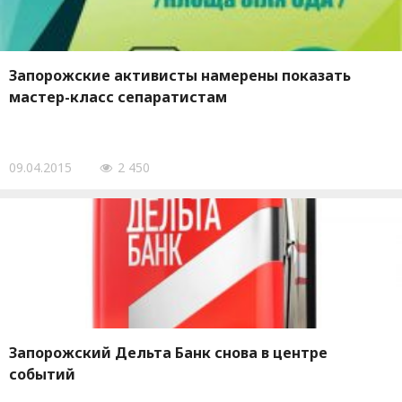
Запорожские активисты намерены показать
мастер-класс сепаратистам
09.04.2015
2 450
Запорожский Дельта Банк снова в центре
событий