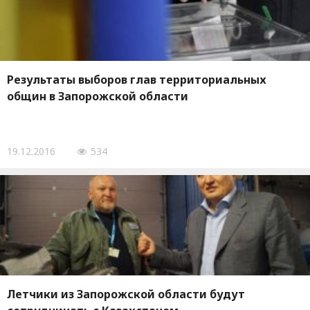
Результаты выборов глав территориальных
общин в Запорожской области
19.12.2016
534
Летчики из Запорожской области будут