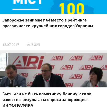
Запорожье занимает 64 место в рейтинге
прозрачности крупнейших городов Украины
18.07.2017
3 825
Быть или не быть памятнику Ленину: стали
известны результаты опроса запорожцев -
ИНФОГРАФИКА