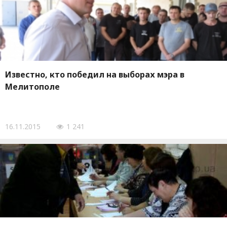
Известно, кто победил на выборах мэра в
Мелитополе
16.11.2015
1 241