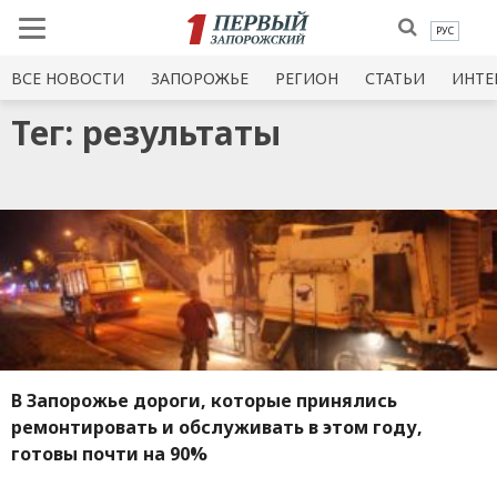
РУС
ВСЕ НОВОСТИ
ЗАПОРОЖЬЕ
РЕГИОН
СТАТЬИ
ИНТЕ
Тег: результаты
В Запорожье дороги, которые принялись
ремонтировать и обслуживать в этом году,
готовы почти на 90%