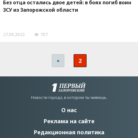
Без отца остались двое детей: в боях погиб воин
ЗСУ из Запорожской области
27.09.2023
707
2
«
Новости города, в котором ты живешь.
О нас
Реклама на сайте
Редакционная политика