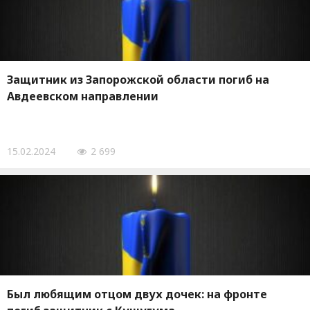
Защитник из Запорожской области погиб на
Авдеевском направлении
15.02.2024
2 699
Был любящим отцом двух дочек: на фронте