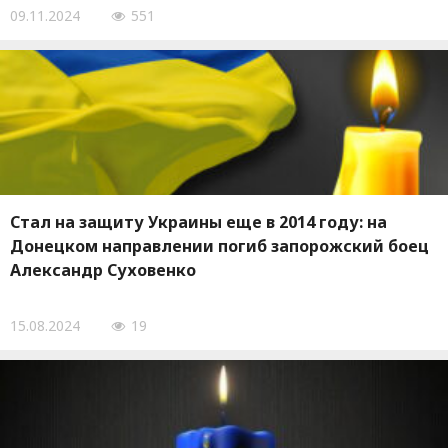
09.11.2024
551
Стал на защиту Украины еще в 2014 году: на
Донецком направлении погиб запорожский боец ​​
Александр Суховенко
15.08.2024
19