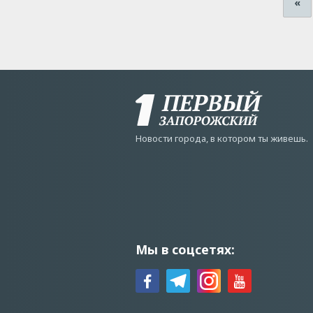
«
Новости города, в котором ты живешь.
Мы в соцсетях: