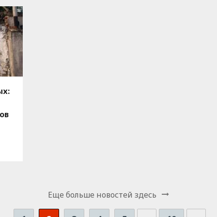
ых:
ов
Еще больше новостей здесь