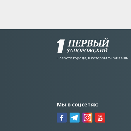
Новости города, в котором ты живешь.
Мы в соцсетях: