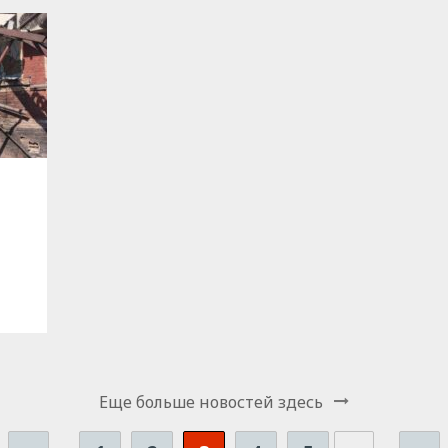
Еще больше новостей здесь