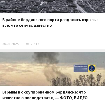
В районе бердянского порта раздались взрывы:
все, что сейчас известно
30.01.2025
2 417
Взрывы в оккупированном Бердянске: что
известно о последствиях, — ФОТО, ВИДЕО