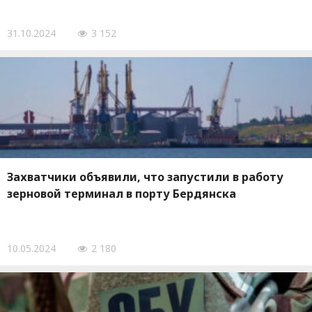
31.10.2024
3 152
Захватчики объявили, что запустили в работу
зерновой терминал в порту Бердянска
10.05.2024
2 180