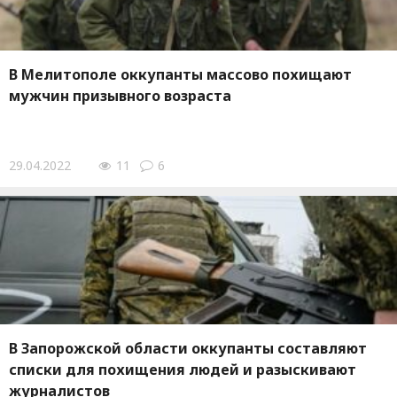
В Мелитополе оккупанты массово похищают
мужчин призывного возраста
29.04.2022
11
6
В Запорожской области оккупанты составляют
списки для похищения людей и разыскивают
журналистов