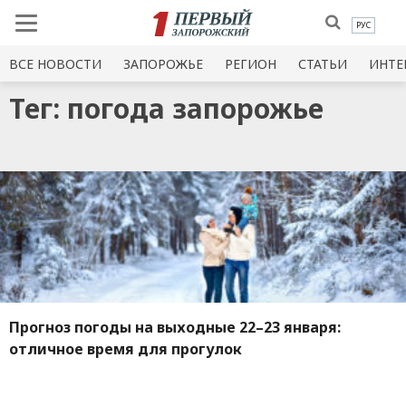
РУС
ВСЕ НОВОСТИ
ЗАПОРОЖЬЕ
РЕГИОН
СТАТЬИ
ИНТЕ
Тег: погода запорожье
Прогноз погоды на выходные 22–23 января:
отличное время для прогулок