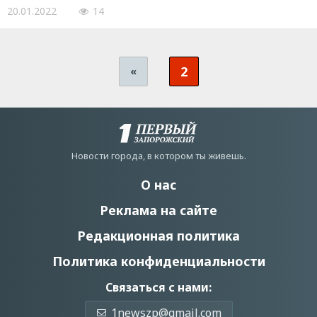
20.01.2022
14
2
«
Новости города, в котором ты живешь.
О нас
Реклама на сайте
Редакционная политика
Политика конфиденциальности
Связаться с нами:
1newszp@gmail.com