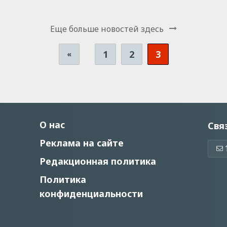
Еще больше новостей здесь
1
2
3
«
О нас
Свя
Реклама на сайте
Редакционная политика
Политика
конфиденциальности