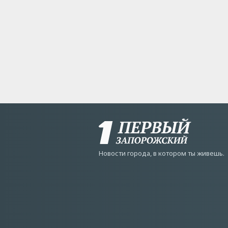
Новости города, в котором ты живешь.