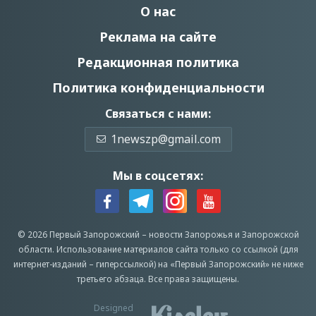
О нас
Реклама на сайте
Редакционная политика
Политика конфиденциальности
Связаться с нами:
1newszp@gmail.com
Мы в соцсетях:
© 2026 Первый Запорожский –
новости Запорожья
и Запорожской
области.
Использование материалов сайта только со ссылкой (для
интернет-изданий – гиперссылкой) на «Первый Запорожский» не ниже
третьего абзаца.
Все права защищены.
Designed