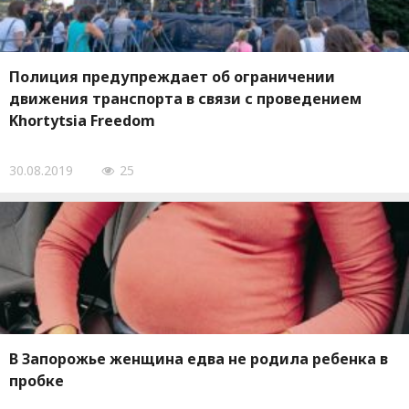
Полиция предупреждает об ограничении
движения транспорта в связи с проведением
Khortytsia Freedom
30.08.2019
25
В Запорожье женщина едва не родила ребенка в
пробке