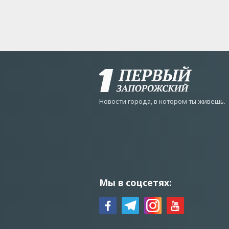
Новости города, в котором ты живешь.
Мы в соцсетях: