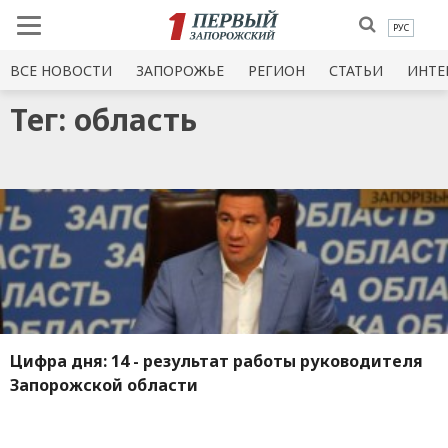
РУС
ВСЕ НОВОСТИ
ЗАПОРОЖЬЕ
РЕГИОН
СТАТЬИ
ИНТЕ
Тег: область
Цифра дня: 14 - результат работы руководителя
Запорожской области