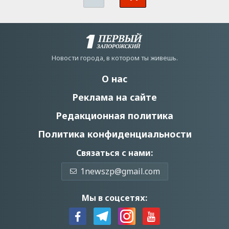
Новости города, в котором ты живешь.
О нас
Реклама на сайте
Редакционная политика
Политика конфиденциальности
Связаться с нами:
1newszp@gmail.com
Мы в соцсетях: