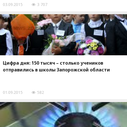
03.09.2015
3 707
Цифра дня: 150 тысяч – столько учеников
отправились в школы Запорожской области
01.09.2015
582