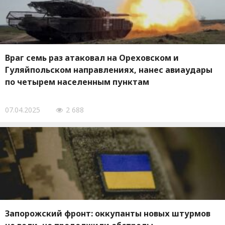
Враг семь раз атаковал на Ореховском и
Гуляйпольском направлениях, нанес авиаудары
по четырем населенным пунктам
07.04.2025
2 688
Запорожский фронт: оккупанты новых штурмов