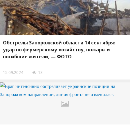
Обстрелы Запорожской области 14 сентября:
удар по фермерскому хозяйству, пожары и
погибшие жители, — ФОТО
15.09.2024
13