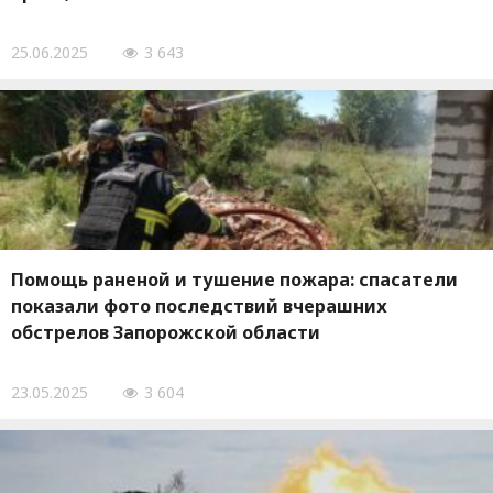
25.06.2025
3 643
Помощь раненой и тушение пожара: спасатели
показали фото последствий вчерашних
обстрелов Запорожской области
23.05.2025
3 604