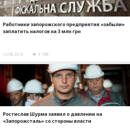
Работники запорожского предприятия «забыли»
заплатить налогов на 3 млн грн
13.08.2015
3 188
Ростислав Шурма заявил о давлении на
«Запорожсталь» со стороны власти