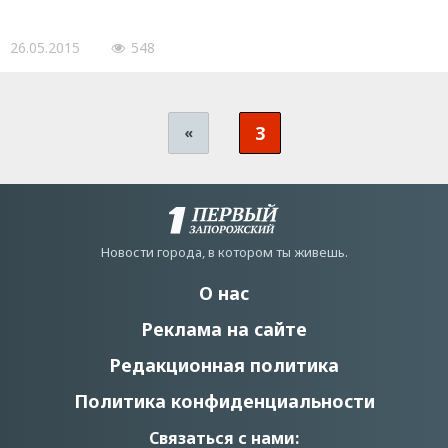
26.05.2015
548
3
«
Новости города, в котором ты живешь.
О нас
Реклама на сайте
Редакционная политика
Политика конфиденциальности
Связаться с нами: