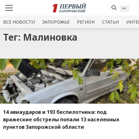
РУС
ВСЕ НОВОСТИ
ЗАПОРОЖЬЕ
РЕГИОН
СТАТЬИ
ИНТЕ
Тег: Малиновка
14 авиаударов и 193 беспилотника: под
вражеские обстрелы попали 13 населенных
пунктов Запорожской области