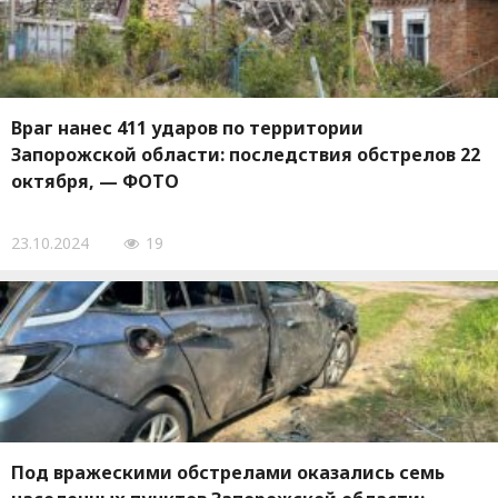
Враг нанес 411 ударов по территории
Запорожской области: последствия обстрелов 22
октября, — ФОТО
23.10.2024
19
Под вражескими обстрелами оказались семь