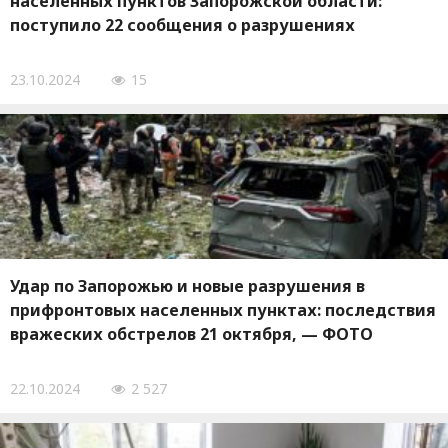
населенных пунктов Запорожской области:
поступило 22 сообщения о разрушениях
23.10.2024
15
Удар по Запорожью и новые разрушения в
прифронтовых населенных пунктах: последствия
вражеских обстрелов 21 октября, — ФОТО
22.10.2024
2 527