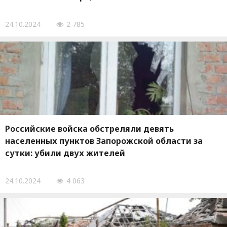
24.10.2024
2 785
Российские войска обстреляли девять
населенных пунктов Запорожской области за
сутки: убили двух жителей
24.10.2024
4 063