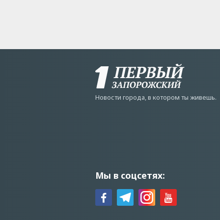
Новости города, в котором ты живешь.
Мы в соцсетях: