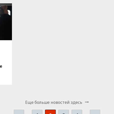
е
Еще больше новостей здесь