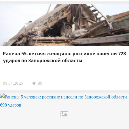
Ранена 55-летняя женщина: россияне нанесли 728
ударов по Запорожской области
09.01.2026
89