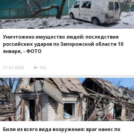
Уничтожено имущество людей: последствия
российских ударов по Запорожской области 10
января, - ФОТО
11.01.2026
162
Били из всего вида вооружения: враг нанес по