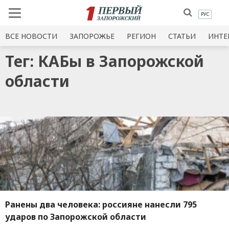
РУС
ВСЕ НОВОСТИ
ЗАПОРОЖЬЕ
РЕГИОН
СТАТЬИ
ИНТЕ
Тег: КАБы в Запорожской
области
Ранены два человека: россияне нанесли 795
ударов по Запорожской области