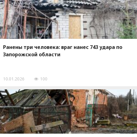
Ранены три человека: враг нанес 743 удара по
Запорожской области
10.01.2026
100