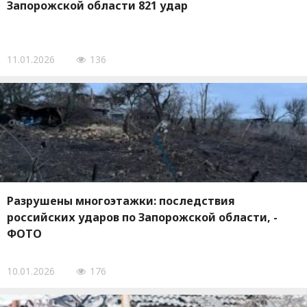
Запорожской области 821 удар
11.01.2026
136
Разрушены многоэтажки: последствия
российских ударов по Запорожской области, -
ФОТО
10.01.2026
176