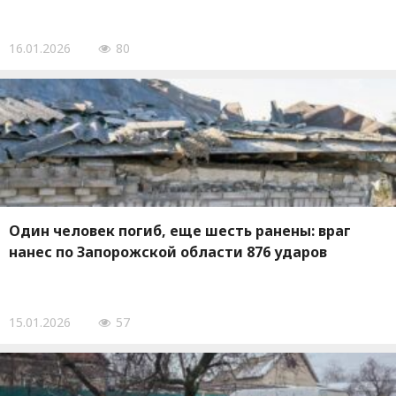
16.01.2026
80
Один человек погиб, еще шесть ранены: враг
нанес по Запорожской области 876 ударов
15.01.2026
57