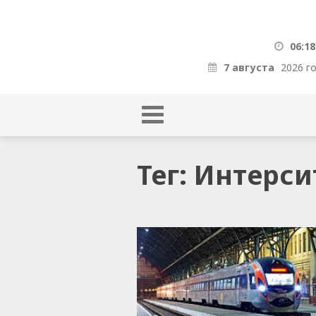
06:18
7 августа
2026 г
Тег: Интерси