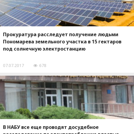
Прокуратура расследует получение людьми
Пономарева земельного участка в 15 гектаров
под солнечную электростанцию
07.07.2017
678
В НАБУ все еще проводят досудебное