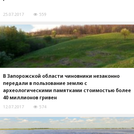
25.07.2017
559
В Запорожской области чиновники незаконно
передали в пользование землю с
археологическими памятками стоимостью более
40 миллионов гривен
12.07.2017
574