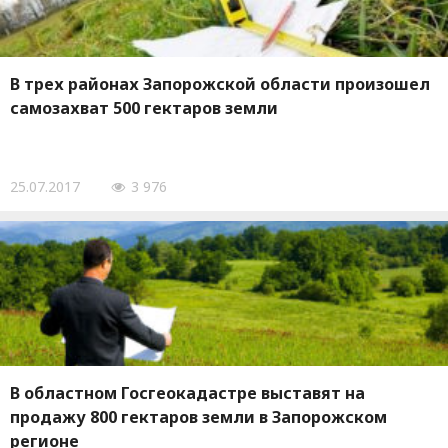
В трех районах Запорожской области произошел
самозахват 500 гектаров земли
25.07.2017
3 976
В областном Госгеокадастре выставят на
продажу 800 гектаров земли в Запорожском
регионе