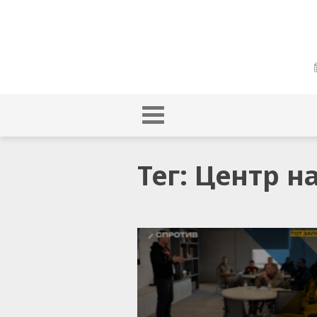
Тег: Центр 