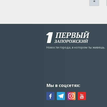
«
Новости города, в котором ты живешь.
Мы в соцсетях: