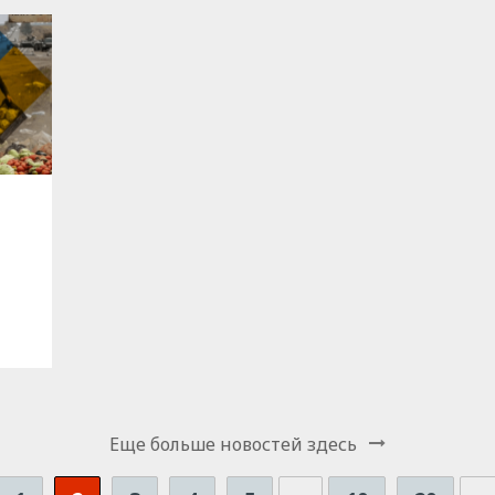
Еще больше новостей здесь