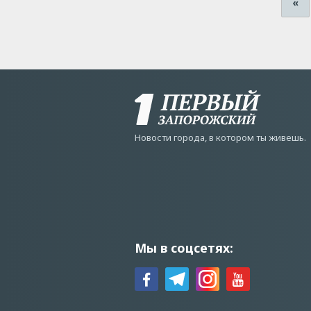
«
Новости города, в котором ты живешь.
Мы в соцсетях: