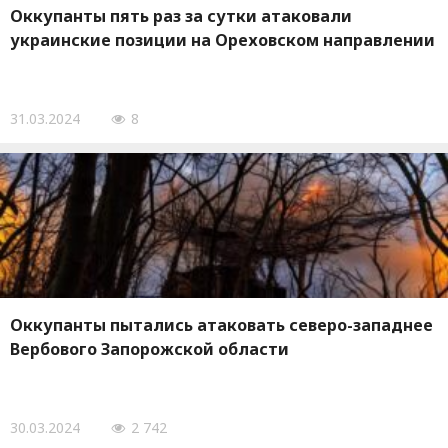
Оккупанты пять раз за сутки атаковали
украинские позиции на Ореховском направлении
31.03.2024
8
Оккупанты пытались атаковать северо-западнее
Вербового Запорожской области
30.03.2024
2 742