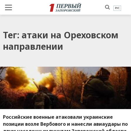
РУС
Тег: атаки на Ореховском
направлении
Российские военные атаковали украинские
позиции возле Вербового и нанесли авиаудары по