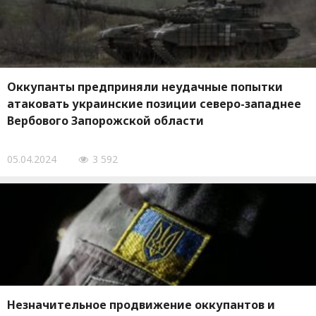
Оккупанты предприняли неудачные попытки
атаковать украинские позиции северо-западнее
Вербового Запорожской области
05.04.2024
3 592
Незначительное продвижение оккупантов и