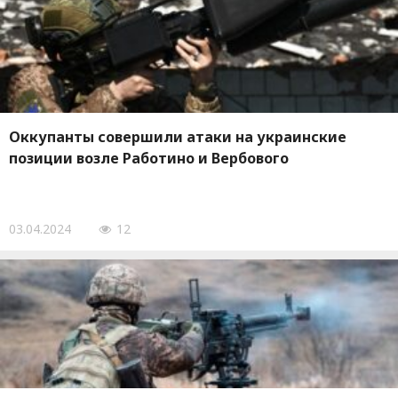
Оккупанты совершили атаки на украинские
позиции возле Работино и Вербового
03.04.2024
12