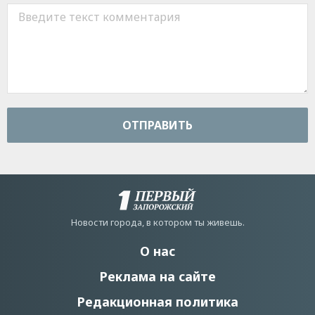
ОТПРАВИТЬ
Новости города, в котором ты живешь.
О нас
Реклама на сайте
Редакционная политика