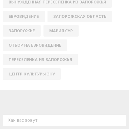
ВЫНУЖДЕННАЯ ПЕРЕСЕЛЕНКА ИЗ ЗАПОРОЖЬЯ
ЕВРОВИДЕНИЕ
ЗАПОРОЖСКАЯ ОБЛАСТЬ
ЗАПОРОЖЬЕ
МАРИЯ СУР
ОТБОР НА ЕВРОВИДЕНИЕ
ПЕРЕСЕЛЕНКА ИЗ ЗАПОРОЖЬЯ
ЦЕНТР КУЛЬТУРЫ ЗНУ