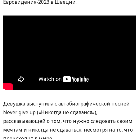
Евровидения-2023 в Швеции.
Девушка выступила с автобиографической песней
Never give up («Никогда не сдавайся»),
рассказывающей о том, что нужно следовать своим
мечтам и никогда не сдаваться, несмотря на то, что
происходит в мире.