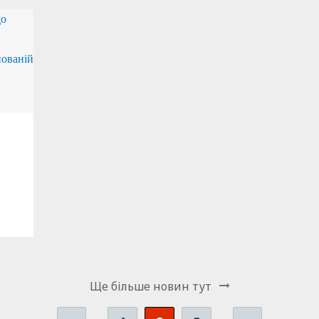
Ще бiльше новин тут