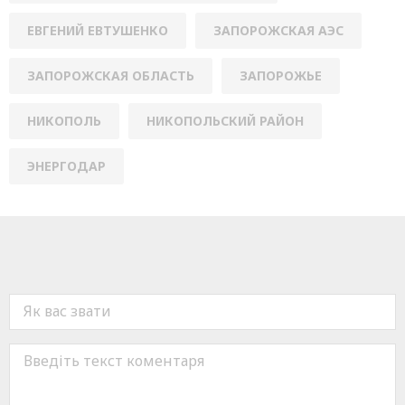
ЕВГЕНИЙ ЕВТУШЕНКО
ЗАПОРОЖСКАЯ АЭС
ЗАПОРОЖСКАЯ ОБЛАСТЬ
ЗАПОРОЖЬЕ
НИКОПОЛЬ
НИКОПОЛЬСКИЙ РАЙОН
ЭНЕРГОДАР