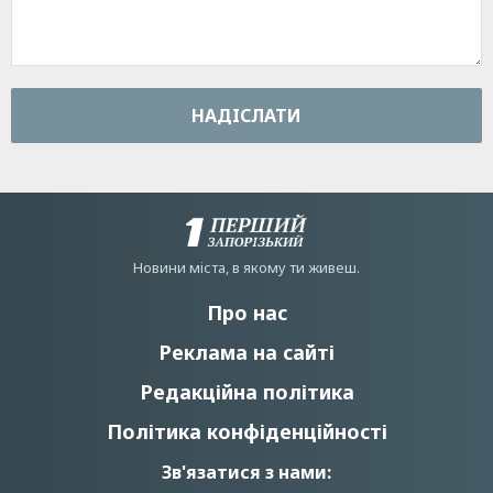
НАДIСЛАТИ
Новини мiста, в якому ти живеш.
Про нас
Реклама на сайті
Редакційна політика
Політика конфіденційності
Зв'язатися з нами: