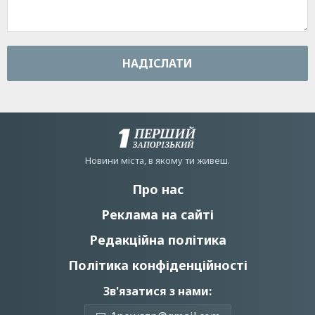
НАДIСЛАТИ
Новини мiста, в якому ти живеш.
Про нас
Реклама на сайті
Редакційна політика
Політика конфіденційності
Зв'язатися з нами: