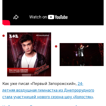
Как уже писал «Первый Запорожский»,
24-
летняя воздушная гимнастка из Днепрорудного
стала участницей нового сезона шоу «Холостяк»
.