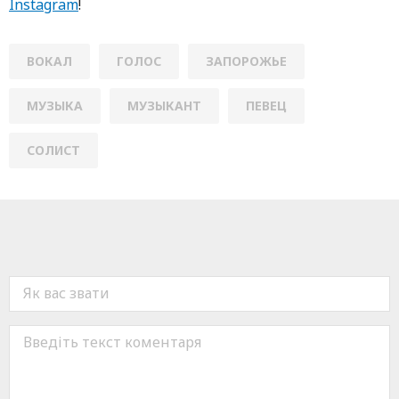
Instagram
!
ВОКАЛ
ГОЛОС
ЗАПОРОЖЬЕ
МУЗЫКА
МУЗЫКАНТ
ПЕВЕЦ
СОЛИСТ