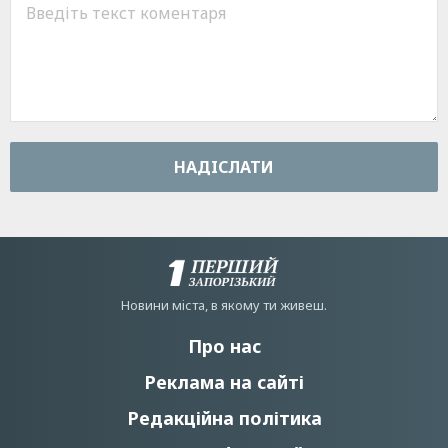
НАДIСЛАТИ
Новини мiста, в якому ти живеш.
Про нас
Реклама на сайті
Редакційна політика