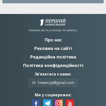
Новини мiста, в якому ти живеш.
Про нас
Реклама на сайті
Редакційна політика
Політика конфіденційності
Зв'язатися з нами:
1newszp@gmail.com
Ми у соцмережах: