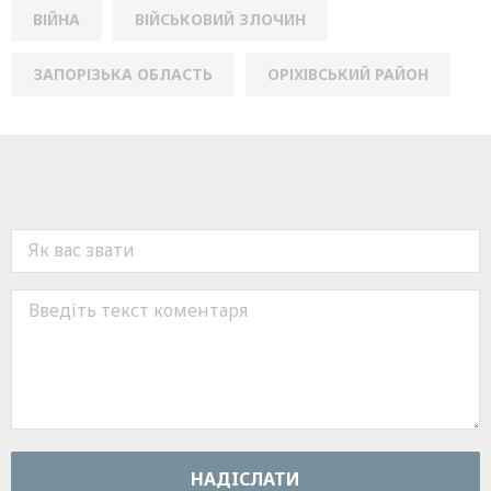
ВІЙНА
ВІЙСЬКОВИЙ ЗЛОЧИН
ЗАПОРІЗЬКА ОБЛАСТЬ
ОРІХІВСЬКИЙ РАЙОН
НАДIСЛАТИ