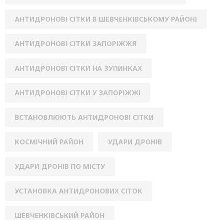
АНТИДРОНОВІ СІТКИ В ШЕВЧЕНКІВСЬКОМУ РАЙОНІ
АНТИДРОНОВІ СІТКИ ЗАПОРІЖЖЯ
АНТИДРОНОВІ СІТКИ НА ЗУПИНКАХ
АНТИДРОНОВІ СІТКИ У ЗАПОРІЖЖІ
ВСТАНОВЛЮЮТЬ АНТИДРОНОВІ СІТКИ
КОСМІЧНИЙ РАЙОН
УДАРИ ДРОНІВ
УДАРИ ДРОНІВ ПО МІСТУ
УСТАНОВКА АНТИДРОНОВИХ СІТОК
ШЕВЧЕНКІВСЬКИЙ РАЙОН