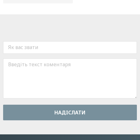
НАДIСЛАТИ