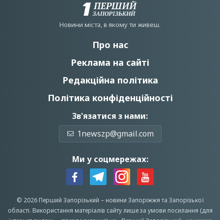
Новини мiста, в якому ти живеш.
Про нас
Реклама на сайті
Редакційна політика
Політика конфіденційності
Зв'язатися з нами:
1newszp@gmail.com
Ми у соцмережах:
© 2026 Перший Запорізький –
новини Запоріжжя
та Запорізької
області.
Використання матеріалів сайту лише за умови посилання (для