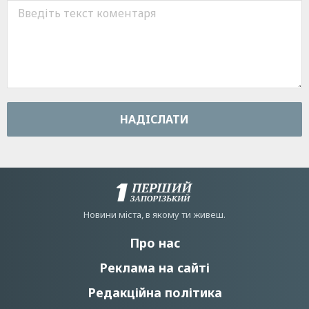
НАДIСЛАТИ
Новини мiста, в якому ти живеш.
Про нас
Реклама на сайті
Редакційна політика