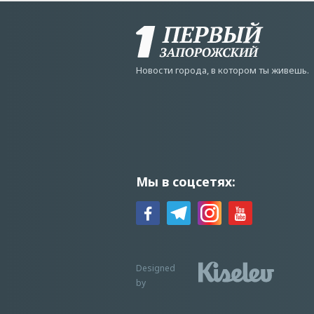
Новости города, в котором ты живешь.
Мы в соцсетях:
Designed
by