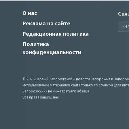
О нас
Свя
Реклама на сайте
Редакционная политика
Политика
конфиденциальности
© 2026 Первый Запорожский –
новости Запорожья
и Запорож
Использование материалов сайта только со ссылкой (для инт
Запорожский» не ниже третьего абзаца.
Все права защищены.