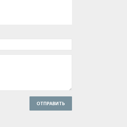
ОТПРАВИТЬ