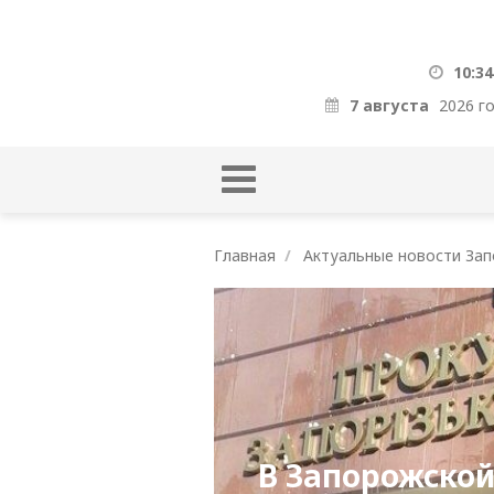
10:34
7 августа
2026 г
Главная
Актуальные новости Зап
В Запорожской