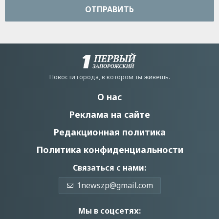
ОТПРАВИТЬ
Новости города, в котором ты живешь.
О нас
Реклама на сайте
Редакционная политика
Политика конфиденциальности
Связаться с нами:
1newszp@gmail.com
Мы в соцсетях: