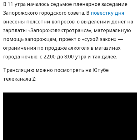
В 11 утра началось седьмое пленарное заседание
Запорожского городского совета. В
повестку дня
внесены полсотни вопросов: о выделении денег на
зарплаты «Запорожэлектротранса», материальную
помощь запорожцам, проект о «сухой закон» —
ограничения по продаже алкоголя в магазинах
города ночью: с 22:00 до 8:00 утра и так далее.
Трансляцию можно посмотреть на Ютубе
телеканала Z: