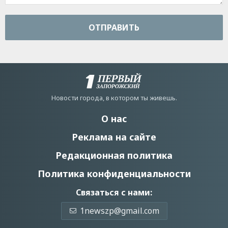
ОТПРАВИТЬ
Новости города, в котором ты живешь.
О нас
Реклама на сайте
Редакционная политика
Политика конфиденциальности
Связаться с нами:
1newszp@gmail.com