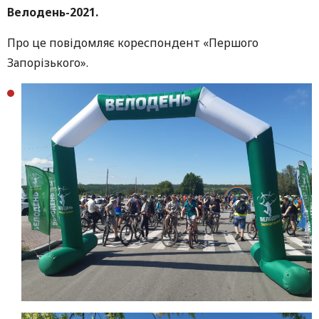
Велодень-2021.
Про це повідомляє кореспондент «Першого
Запорізького».