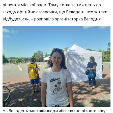
рішення міської ради. Тому лише за тиждень до
заходу офіційно оголосили, що Велодень все ж таки
відбудеться», – розповіла організаторка Велодня.
На Велодень завітали люди абсолютно різного віку