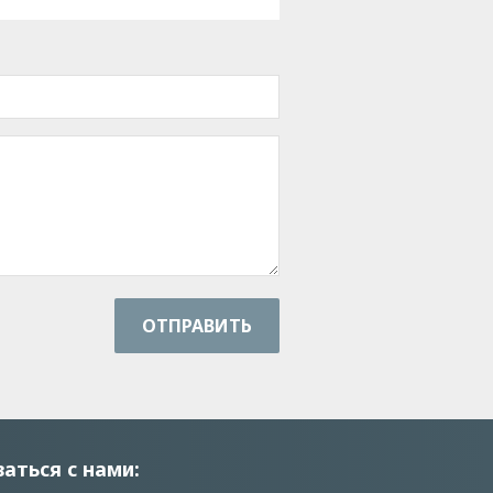
ОТПРАВИТЬ
заться с нами: