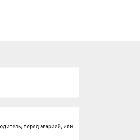
водитель, перед аварией, или