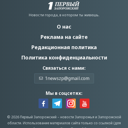
Новости города, в котором ты живешь.
О нас
Реклама на сайте
Редакционная политика
Политика конфиденциальности
Связаться с нами:
1newszp@gmail.com
Мы в соцсетях:
© 2026 Первый Запорожский –
новости Запорожья
и Запорожской
области.
Использование материалов сайта только со ссылкой (для