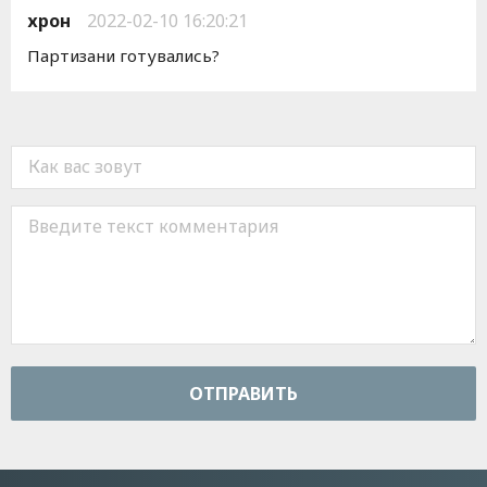
хрон
2022-02-10 16:20:21
Партизани готувались?
ОТПРАВИТЬ