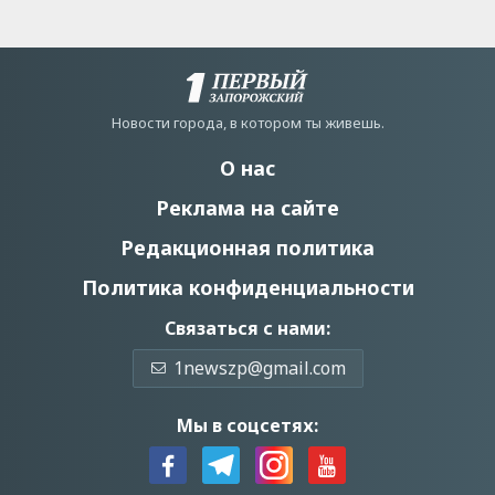
Новости города, в котором ты живешь.
О нас
Реклама на сайте
Редакционная политика
Политика конфиденциальности
Связаться с нами:
1newszp@gmail.com
Мы в соцсетях: