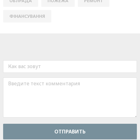
ОБЛРАДА
ПОЖЕЖА
РЕМОНТ
ФІНАНСУВАННЯ
ОТПРАВИТЬ