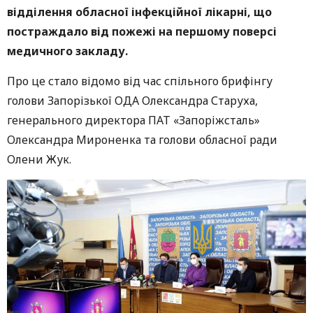
відділення обласної інфекційної лікарні, що
постраждало від пожежі на першому поверсі
медичного закладу.
Про це стало відомо від час спільного брифінгу
голови Запорізької ОДА Олександра Старуха,
генерального директора ПАТ «Запоріжсталь»
Олександра Мироненка та голови обласної ради
Олени Жук.