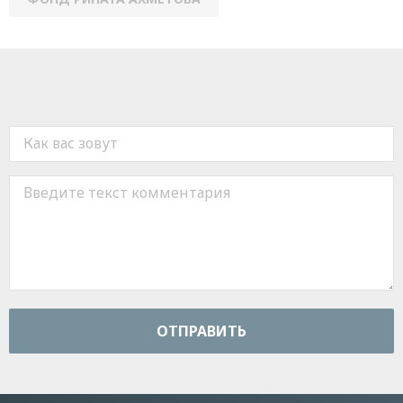
ОТПРАВИТЬ