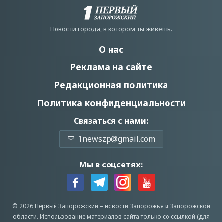
Новости города, в котором ты живешь.
О нас
Реклама на сайте
Редакционная политика
Политика конфиденциальности
Связаться с нами:
1newszp@gmail.com
Мы в соцсетях:
© 2026 Первый Запорожский –
новости Запорожья
и Запорожской
области.
Использование материалов сайта только со ссылкой (для