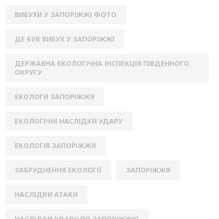
ВИБУХИ У ЗАПОРІЖЖІ ФОТО
ДЕ БУВ ВИБУХ У ЗАПОРІЖЖІ
ДЕРЖАВНА ЕКОЛОГІЧНА ІНСПЕКЦІЯ ПІВДЕННОГО
ОКРУГУ
ЕКОЛОГИ ЗАПОРІЖЖЯ
ЕКОЛОГІЧНІ НАСЛІДКИ УДАРУ
ЕКОЛОГІЯ ЗАПОРІЖЖЯ
ЗАБРУДНЕННЯ ЕКОЛОГІЇ
ЗАПОРІЖЖЯ
НАСЛІДКИ АТАКИ
НАСЛІДКИ УДАРУ ПО ЗАПОРІЖЖЮ