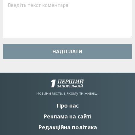
НАДIСЛАТИ
Новини мiста, в якому ти живеш.
Про нас
Реклама на сайті
Редакційна політика