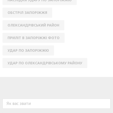
ОБСТРІЛ ЗАПОРІЖЖЯ
ОЛЕКСАНДРІВСЬКИЙ РАЙОН
ПРИЛІТ В ЗАПОРІЖЖІ ФОТО
УДАР ПО ЗАПОРІЖЖЮ
УДАР ПО ОЛЕКСАНДРІВСЬКОМУ РАЙОНУ