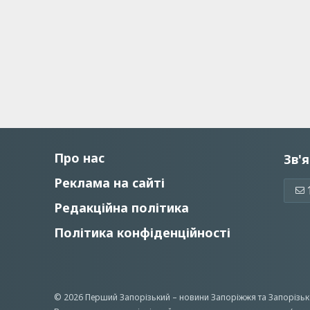
Про нас
Зв'я
Реклама на сайті
Редакційна політика
Політика конфіденційності
© 2026 Перший Запорізький –
новини Запоріжжя
та Запорізьк