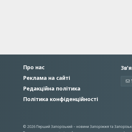
Про нас
Зв'я
Реклама на сайті
Редакційна політика
Політика конфіденційності
© 2026 Перший Запорізький –
новини Запоріжжя
та Запорізьк