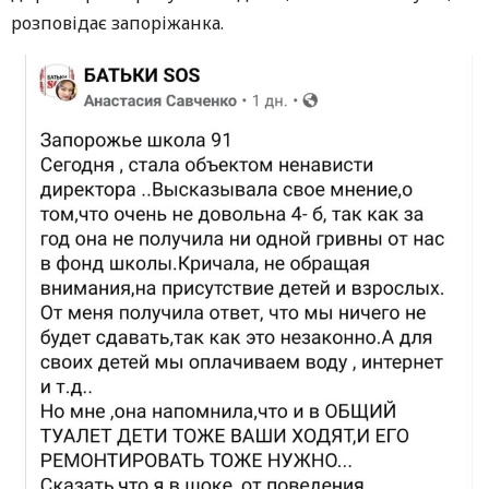
розповідає запоріжанка.