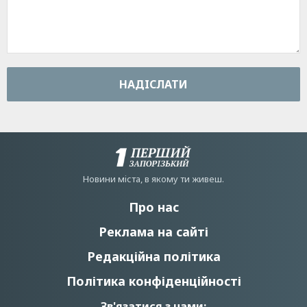
НАДIСЛАТИ
Новини мiста, в якому ти живеш.
Про нас
Реклама на сайті
Редакційна політика
Політика конфіденційності
Зв'язатися з нами: