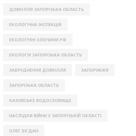
ДОВКІЛЛЯ ЗАПОРІЗЬКА ОБЛАСТЬ
ЕКОЛОГІЧНА ІНСПЕКЦІЯ
ЕКОЛОГІЧНІ ЗЛОЧИНИ РФ
ЕКОЛОГІЯ ЗАПОРІЗЬКА ОБЛАСТЬ
ЗАБРУДНЕННЯ ДОВКІЛЛЯ
ЗАПОРІЖЖЯ
ЗАПОРІЗЬКА ОБЛАСТЬ
КАХОВСЬКЕ ВОДОСХОВИЩЕ
НАСЛІДКИ ВІЙНИ У ЗАПОРІЗЬКІЙ ОБЛАСТІ
ОЛЕГ БІГДАН