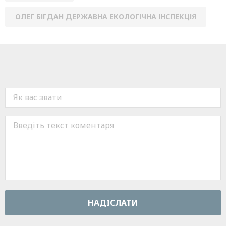
ОЛЕГ БІГДАН ДЕРЖАВНА ЕКОЛОГІЧНА ІНСПЕКЦІЯ
НАДIСЛАТИ