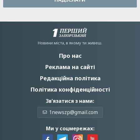
Новини мiста, в якому ти живеш.
Про нас
Реклама на сайті
Редакційна політика
Політика конфіденційності
Зв'язатися з нами:
1newszp@gmail.com
Ми у соцмережах: