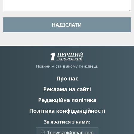
НАДIСЛАТИ
Новини мiста, в якому ти живеш.
Про нас
Реклама на сайті
Редакційна політика
Політика конфіденційності
Зв'язатися з нами:
1newszp@gmail.com