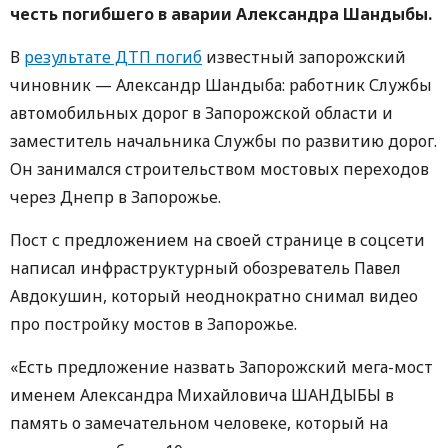
честь погибшего в аварии Александра Шандыбы.
В
результате ДТП погиб
известный запорожский
чиновник — Александр Шандыба: работник Службы
автомобильных дорог в Запорожской области и
заместитель начальника Службы по развитию дорог.
Он занимался строительством мостовых переходов
через Днепр в Запорожье.
Пост с предложением на своей странице в соцсети
написал инфраструктурный обозреватель Павел
Авдокушин, который неоднократно снимал видео
про постройку мостов в Запорожье.
«Есть предложение назвать Запорожский мега-мост
именем Александра Михайловича ШАНДЫБЫ в
память о замечательном человеке, который на