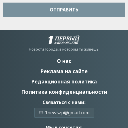
ОТПРАВИТЬ
Новости города, в котором ты живешь.
О нас
Реклама на сайте
Редакционная политика
Политика конфиденциальности
Связаться с нами:
1newszp@gmail.com
Мы в соцсетях: