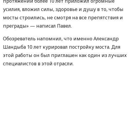
протяжении более 10 лет приложил огромные
усилия, вложил силы, здоровье и душу в то, чтобы
мосты строились, не смотря на все препятствия и
преграды» — написал Павел.
Обозреватель напомнил, что именно Александр
Шандыба 10 лет курировал постройку моста. Для
этой работы он был приглашен как один из лучших
специалистов в этой отрасли.